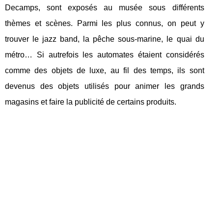
Decamps, sont exposés au musée sous différents
thèmes et scènes. Parmi les plus connus, on peut y
trouver le jazz band, la pêche sous-marine, le quai du
métro… Si autrefois les automates étaient considérés
comme des objets de luxe, au fil des temps, ils sont
devenus des objets utilisés pour animer les grands
magasins et faire la publicité de certains produits.