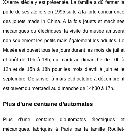
XXème siècle y est présentée. La famille a dû fermer la
porte de ses ateliers en 1995 suite à la forte concurrence
des jouets made in China. A la fois jouets et machines
mécaniques ou électriques, la visite du musée amusera
non seulement les petits mais également les adultes. Le
Musée est ouvert tous les jours durant les mois de juillet
et août de 10h à 18h, du mardi au dimanche de 10h à
12h et de 15h à 18h pour les mois d’avril à juin et le
septembre. De janvier à mars et d’octobre à décembre, il
est ouvert du mercredi au dimanche de 14h30 à 17h.
Plus d’une centaine d’automates
Plus d’une centaine d’automates électriques et
mécaniques, fabriqués à Paris par la famille Roullet-