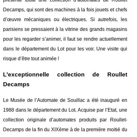
Decamps, qui sont des machines à la fois jouets et chefs
d’œuvre mécaniques ou électriques. Si autrefois, les
parisiens se pressaient à la vitrine des grands magasins
pour les regarder s’animer, il faut se rendre actuellement
dans le département du Lot pour les voir. Une visite qui
risque d’être tout animée !
L’exceptionnelle collection de Roullet
Decamps
Le Musée de l’Automate de Souillac a été inauguré en
1988 dans le département du Lot. Acquise par l’Etat, une
collection originale d’automates produits par Roullet-
Decamps de la fin du XIXème à de la première moitié du