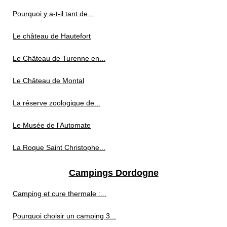
Pourquoi y a-t-il tant de...
Le château de Hautefort
Le Château de Turenne en...
Le Château de Montal
La réserve zoologique de...
Le Musée de l'Automate
La Roque Saint Christophe...
Campings Dordogne
Camping et cure thermale :...
Pourquoi choisir un camping 3...