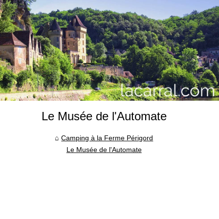
Le Musée de l'Automate
Camping à la Ferme Périgord
Le Musée de l'Automate