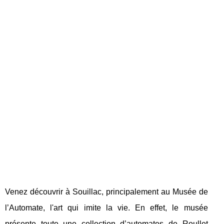
Venez découvrir à Souillac, principalement au Musée de
l’Automate, l'art qui imite la vie. En effet, le musée
présente toute une collection d’automates de Roullet