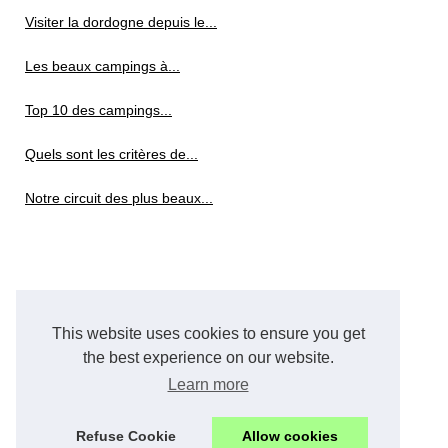
Visiter la dordogne depuis le...
Les beaux campings à...
Top 10 des campings...
Quels sont les critères de...
Notre circuit des plus beaux...
This website uses cookies to ensure you get
the best experience on our website.
Learn more
Refuse Cookie
Allow cookies