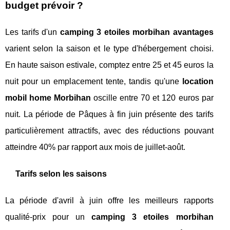
budget prévoir ?
Les tarifs d'un
camping 3 etoiles morbihan avantages
varient selon la saison et le type d'hébergement choisi.
En haute saison estivale, comptez entre 25 et 45 euros la
nuit pour un emplacement tente, tandis qu'une
location
mobil home Morbihan
oscille entre 70 et 120 euros par
nuit. La période de Pâques à fin juin présente des tarifs
particulièrement attractifs, avec des réductions pouvant
atteindre 40% par rapport aux mois de juillet-août.
Tarifs selon les saisons
La période d'avril à juin offre les meilleurs rapports
qualité-prix pour un
camping 3 etoiles morbihan