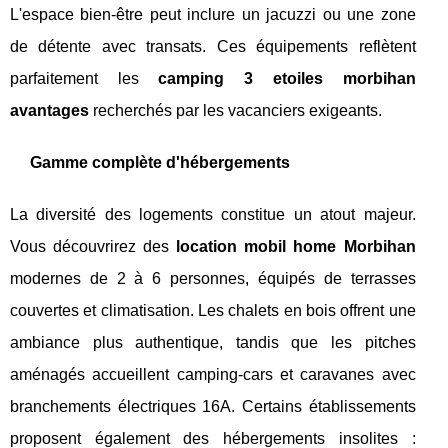
L'espace bien-être peut inclure un jacuzzi ou une zone
de détente avec transats. Ces équipements reflètent
parfaitement les
camping 3 etoiles morbihan
avantages
recherchés par les vacanciers exigeants.
Gamme complète d'hébergements
La diversité des logements constitue un atout majeur.
Vous découvrirez des
location mobil home Morbihan
modernes de 2 à 6 personnes, équipés de terrasses
couvertes et climatisation. Les chalets en bois offrent une
ambiance plus authentique, tandis que les pitches
aménagés accueillent camping-cars et caravanes avec
branchements électriques 16A. Certains établissements
proposent également des hébergements insolites :