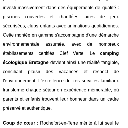
investi massivement dans des équipements de qualité :
piscines couvertes et chauffées, aires de jeux
sécurisées, clubs enfants avec animations quotidiennes.
Cette montée en gamme s'accompagne d'une démarche
environnementale assumée, avec de nombreux
établissements certifiés Clef Verte. Le
camping
écologique Bretagne
devient ainsi une réalité tangible,
conciliant plaisir des vacances et respect de
l'environnement. L'excellence de ces services familiaux
transforme chaque séjour en expérience mémorable, où
parents et enfants trouvent leur bonheur dans un cadre
préservé et authentique.
Coup de cœur :
Rochefort-en-Terre mérite à lui seul le