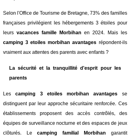
Selon l'Office de Tourisme de Bretagne, 73% des familles
françaises privilégient les hébergements 3 étoiles pour
leurs
vacances famille Morbihan
en 2024. Mais les
camping 3 etoiles morbihan avantages
répondent-ils
vraiment aux attentes des parents avec enfants ?
La sécurité et la tranquillité d'esprit pour les
parents
Les
camping 3 etoiles morbihan avantages
se
distinguent par leur approche sécuritaire renforcée. Ces
établissements proposent des accès contrôlés, des
équipes de surveillance nocturne et des espaces de jeux
clôturés. Le
camping familial Morbihan
garantit