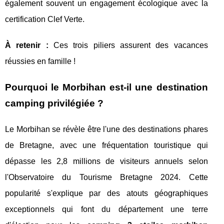
également souvent un engagement écologique avec la
certification Clef Verte.
À retenir :
Ces trois piliers assurent des vacances
réussies en famille !
Pourquoi le Morbihan est-il une destination
camping privilégiée ?
Le Morbihan se révèle être l'une des destinations phares
de Bretagne, avec une fréquentation touristique qui
dépasse les 2,8 millions de visiteurs annuels selon
l'Observatoire du Tourisme Bretagne 2024. Cette
popularité s'explique par des atouts géographiques
exceptionnels qui font du département une terre