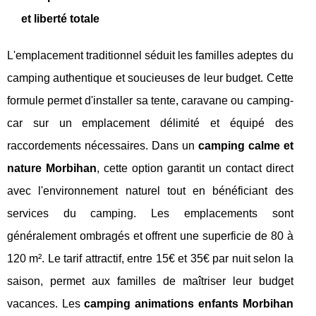
et liberté totale
L'emplacement traditionnel séduit les familles adeptes du
camping authentique et soucieuses de leur budget. Cette
formule permet d'installer sa tente, caravane ou camping-
car sur un emplacement délimité et équipé des
raccordements nécessaires. Dans un
camping calme et
nature Morbihan
, cette option garantit un contact direct
avec l'environnement naturel tout en bénéficiant des
services du camping. Les emplacements sont
généralement ombragés et offrent une superficie de 80 à
120 m². Le tarif attractif, entre 15€ et 35€ par nuit selon la
saison, permet aux familles de maîtriser leur budget
vacances. Les
camping animations enfants Morbihan