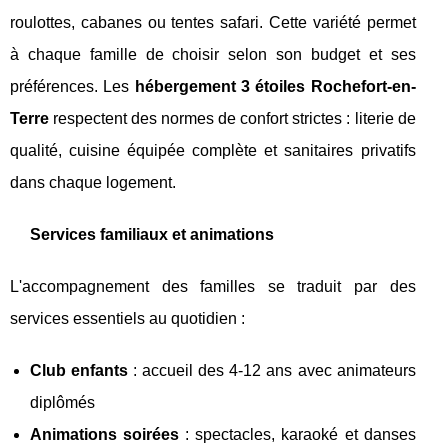
roulottes, cabanes ou tentes safari. Cette variété permet
à chaque famille de choisir selon son budget et ses
préférences. Les
hébergement 3 étoiles Rochefort-en-
Terre
respectent des normes de confort strictes : literie de
qualité, cuisine équipée complète et sanitaires privatifs
dans chaque logement.
Services familiaux et animations
L'accompagnement des familles se traduit par des
services essentiels au quotidien :
Club enfants
: accueil des 4-12 ans avec animateurs
diplômés
Animations soirées
: spectacles, karaoké et danses