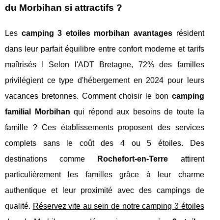
du Morbihan si attractifs ?
Les
camping 3 etoiles morbihan avantages
résident
dans leur parfait équilibre entre confort moderne et tarifs
maîtrisés ! Selon l'ADT Bretagne, 72% des familles
privilégient ce type d'hébergement en 2024 pour leurs
vacances bretonnes. Comment choisir le bon
camping
familial Morbihan
qui répond aux besoins de toute la
famille ? Ces établissements proposent des services
complets sans le coût des 4 ou 5 étoiles. Des
destinations comme
Rochefort-en-Terre
attirent
particulièrement les familles grâce à leur charme
authentique et leur proximité avec des campings de
qualité.
Réservez vite
au sein de notre camping 3 étoiles