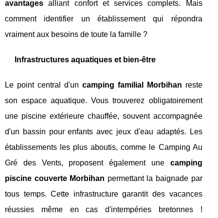
avantages
alliant confort et services complets. Mais
comment identifier un établissement qui répondra
vraiment aux besoins de toute la famille ?
Infrastructures aquatiques et bien-être
Le point central d'un
camping familial Morbihan
reste
son espace aquatique. Vous trouverez obligatoirement
une piscine extérieure chauffée, souvent accompagnée
d'un bassin pour enfants avec jeux d'eau adaptés. Les
établissements les plus aboutis, comme le Camping Au
Gré des Vents, proposent également une
camping
piscine couverte Morbihan
permettant la baignade par
tous temps. Cette infrastructure garantit des vacances
réussies même en cas d'intempéries bretonnes !