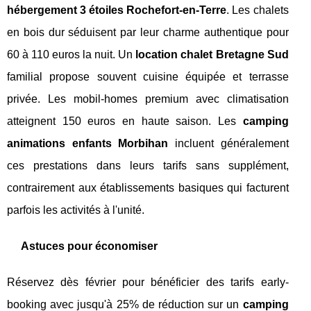
hébergement 3 étoiles Rochefort-en-Terre
. Les chalets
en bois dur séduisent par leur charme authentique pour
60 à 110 euros la nuit. Un
location chalet Bretagne Sud
familial propose souvent cuisine équipée et terrasse
privée. Les mobil-homes premium avec climatisation
atteignent 150 euros en haute saison. Les
camping
animations enfants Morbihan
incluent généralement
ces prestations dans leurs tarifs sans supplément,
contrairement aux établissements basiques qui facturent
parfois les activités à l'unité.
Astuces pour économiser
Réservez dès février pour bénéficier des tarifs early-
booking avec jusqu'à 25% de réduction sur un
camping