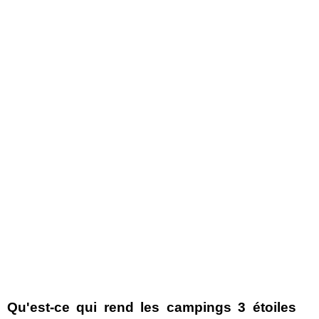
Qu'est-ce qui rend les campings 3 étoiles