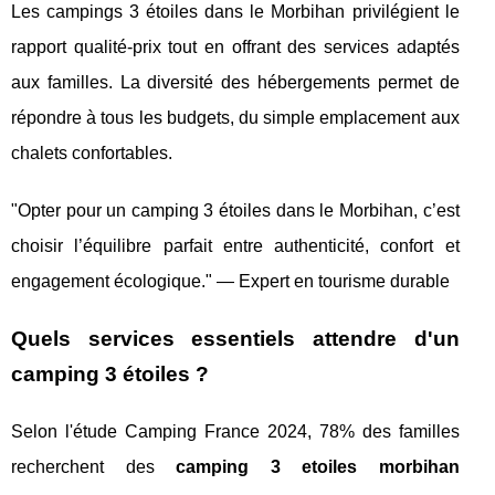
Les campings 3 étoiles dans le Morbihan privilégient le
rapport qualité-prix tout en offrant des services adaptés
aux familles. La diversité des hébergements permet de
répondre à tous les budgets, du simple emplacement aux
chalets confortables.
"Opter pour un camping 3 étoiles dans le Morbihan, c’est
choisir l’équilibre parfait entre authenticité, confort et
engagement écologique." — Expert en tourisme durable
Quels services essentiels attendre d'un
camping 3 étoiles ?
Selon l'étude Camping France 2024, 78% des familles
recherchent des
camping 3 etoiles morbihan