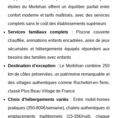
étoiles du Morbihan offrent un équilibre parfait entre
confort moderne et tarifs maîtrisés, avec des services
complets sans le coût des établissements supérieurs
Services familiaux complets
: Piscine couverte
chauffée, animations enfants encadrées, aires de jeux
sécurisées et hébergements équipés répondent aux
besoins des familles avec enfants
Destination d'exception
: Le Morbihan combine 250
km de côtes préservées, un patrimoine remarquable et
des villages authentiques comme Rochefort-en-Terre,
classé Plus Beau Village de France
Choix d'hébergements variés
: Entre mobil-homes
pratiques (350-800€/semaine), chalets authentiques et
emplacements traditionnels (15-35€/nuit), chaque