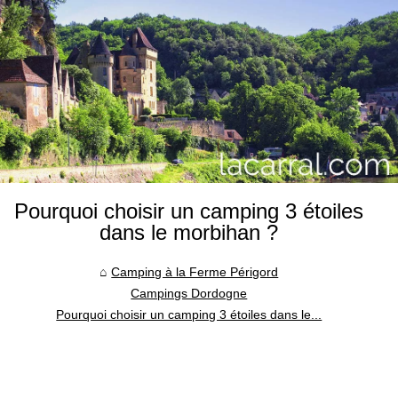
Pourquoi choisir un camping 3 étoiles
dans le morbihan ?
Camping à la Ferme Périgord
Campings Dordogne
Pourquoi choisir un camping 3 étoiles dans le...