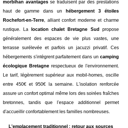
morbihan avantages
se traduisent par des prestations
haut de gamme dans un
hébergement 3 étoiles
Rochefort-en-Terre
, alliant confort moderne et charme
rustique. La
location chalet Bretagne Sud
propose
généralement des espaces de vie plus vastes, une
terrasse surélevée et parfois un jacuzzi privatif. Ces
hébergements s'intègrent parfaitement dans un
camping
écologique Bretagne
respectueux de l'environnement.
Le tarif, légèrement supérieur aux mobil-homes, oscille
entre 450€ et 950€ la semaine. L'isolation renforcée
assure un confort optimal même lors des soirées fraîches
bretonnes, tandis que l'espace additionnel permet
d'accueillir confortablement les familles nombreuses.
L'emplacement traditionnel : retour aux sources