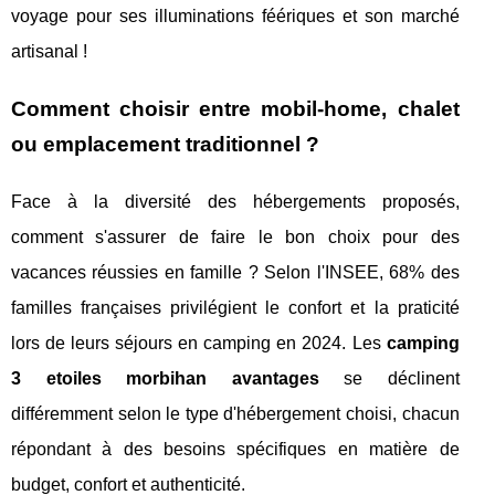
voyage pour ses illuminations féériques et son marché
artisanal !
Comment choisir entre mobil-home, chalet
ou emplacement traditionnel ?
Face à la diversité des hébergements proposés,
comment s'assurer de faire le bon choix pour des
vacances réussies en famille ? Selon l'INSEE, 68% des
familles françaises privilégient le confort et la praticité
lors de leurs séjours en camping en 2024. Les
camping
3 etoiles morbihan avantages
se déclinent
différemment selon le type d'hébergement choisi, chacun
répondant à des besoins spécifiques en matière de
budget, confort et authenticité.