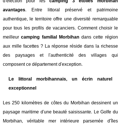
d'élection pour les
camping 3 etoiles morbihan
avantages
. Entre littoral préservé et patrimoine
authentique, le territoire offre une diversité remarquable
pour tous les profils de vacanciers. Comment choisir le
meilleur
camping familial Morbihan
dans cette région
aux mille facettes ? La réponse réside dans la richesse
des paysages et l'authenticité des villages qui
composent ce département d'exception.
Le littoral morbihannais, un écrin naturel
exceptionnel
Les 250 kilomètres de côtes du Morbihan dessinent un
paysage maritime d'une beauté saisissante. Le Golfe du
Morbihan, véritable mer intérieure parsemée d'îles