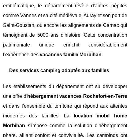
emblématique, le département révèle d'autres pépites
comme Vannes et sa cité médiévale, Auray et son port de
Saint-Goustan, ou encore les alignements de Carnac qui
témoignent de 5000 ans d'histoire. Cette concentration
patrimoniale unique enrichit considérablement
l'expérience des
vacances famille Morbihan
.
Des services camping adaptés aux familles
Les établissements du département ont su développer
une offre d'
hébergement vacances Rochefort-en-Terre
et dans l'ensemble du territoire qui répond aux attentes
modernes des familles. La
location mobil home
Morbihan
s'impose comme la solution d'hébergement
phare, alliant confort et convivialité. Les campings ont