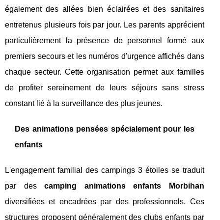
également des allées bien éclairées et des sanitaires
entretenus plusieurs fois par jour. Les parents apprécient
particulièrement la présence de personnel formé aux
premiers secours et les numéros d'urgence affichés dans
chaque secteur. Cette organisation permet aux familles
de profiter sereinement de leurs séjours sans stress
constant lié à la surveillance des plus jeunes.
Des animations pensées spécialement pour les
enfants
L'engagement familial des campings 3 étoiles se traduit
par des
camping animations enfants Morbihan
diversifiées et encadrées par des professionnels. Ces
structures proposent généralement des clubs enfants par