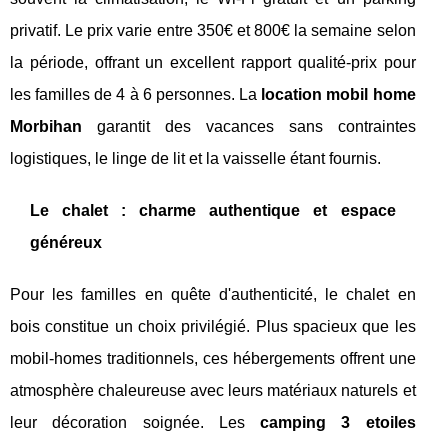
privatif. Le prix varie entre 350€ et 800€ la semaine selon
la période, offrant un excellent rapport qualité-prix pour
les familles de 4 à 6 personnes. La
location mobil home
Morbihan
garantit des vacances sans contraintes
logistiques, le linge de lit et la vaisselle étant fournis.
Le chalet : charme authentique et espace
généreux
Pour les familles en quête d'authenticité, le chalet en
bois constitue un choix privilégié. Plus spacieux que les
mobil-homes traditionnels, ces hébergements offrent une
atmosphère chaleureuse avec leurs matériaux naturels et
leur décoration soignée. Les
camping 3 etoiles