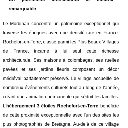
remarquable
Le Morbihan concentre un patrimoine exceptionnel qui
traverse les époques avec une densité rare en France.
Rochefort-en-Terre, classé parmi les Plus Beaux Villages
de France, incarne à lui seul cette richesse
architecturale. Ses maisons à colombages, ses ruelles
pavées et ses jardins fleuris composent un décor
médiéval parfaitement préservé. Le village accueille de
nombreux événements culturels tout au long de l'année,
créant une animation permanente qui séduit les familles.
L'
hébergement 3 étoiles Rochefort-en-Terre
bénéficie
de cette proximité exceptionnelle avec l'un des sites les
plus photographiés de Bretagne. Au-delà de ce village