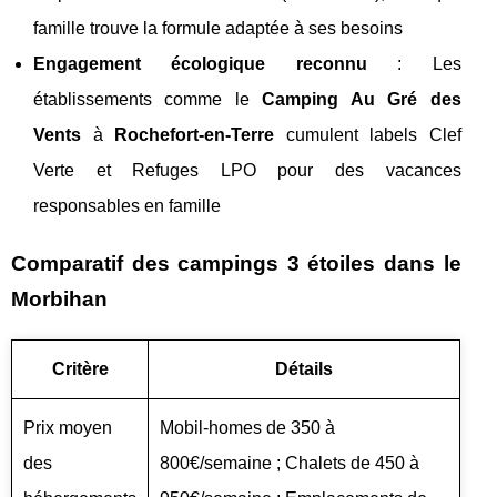
famille trouve la formule adaptée à ses besoins
Engagement écologique reconnu
: Les
établissements comme le
Camping Au Gré des
Vents
à
Rochefort-en-Terre
cumulent labels Clef
Verte et Refuges LPO pour des vacances
responsables en famille
Comparatif des campings 3 étoiles dans le
Morbihan
Critère
Détails
Prix moyen
Mobil-homes de 350 à
des
800€/semaine ; Chalets de 450 à