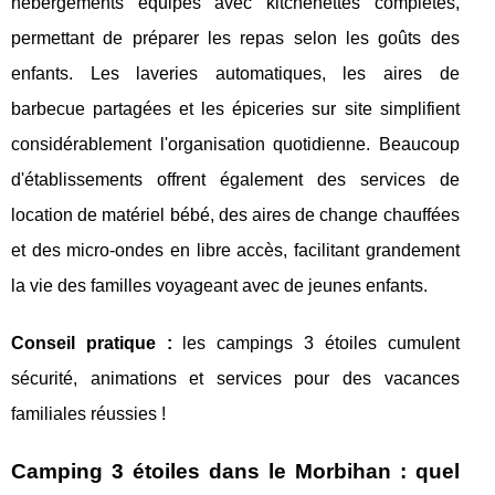
hébergements équipés avec kitchenettes complètes,
permettant de préparer les repas selon les goûts des
enfants. Les laveries automatiques, les aires de
barbecue partagées et les épiceries sur site simplifient
considérablement l'organisation quotidienne. Beaucoup
d'établissements offrent également des services de
location de matériel bébé, des aires de change chauffées
et des micro-ondes en libre accès, facilitant grandement
la vie des familles voyageant avec de jeunes enfants.
Conseil pratique :
les campings 3 étoiles cumulent
sécurité, animations et services pour des vacances
familiales réussies !
Camping 3 étoiles dans le Morbihan : quel