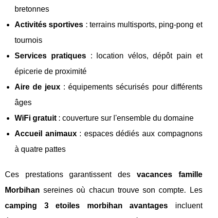
bretonnes
Activités sportives
: terrains multisports, ping-pong et
tournois
Services pratiques
: location vélos, dépôt pain et
épicerie de proximité
Aire de jeux
: équipements sécurisés pour différents
âges
WiFi gratuit
: couverture sur l'ensemble du domaine
Accueil animaux
: espaces dédiés aux compagnons
à quatre pattes
Ces prestations garantissent des
vacances famille
Morbihan
sereines où chacun trouve son compte. Les
camping 3 etoiles morbihan avantages
incluent