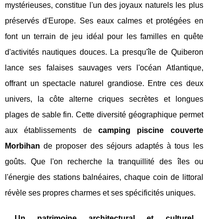
mystérieuses, constitue l'un des joyaux naturels les plus
préservés d'Europe. Ses eaux calmes et protégées en
font un terrain de jeu idéal pour les familles en quête
d'activités nautiques douces. La presqu'île de Quiberon
lance ses falaises sauvages vers l'océan Atlantique,
offrant un spectacle naturel grandiose. Entre ces deux
univers, la côte alterne criques secrètes et longues
plages de sable fin. Cette diversité géographique permet
aux établissements de
camping piscine couverte
Morbihan
de proposer des séjours adaptés à tous les
goûts. Que l'on recherche la tranquillité des îles ou
l'énergie des stations balnéaires, chaque coin de littoral
révèle ses propres charmes et ses spécificités uniques.
Un patrimoine architectural et culturel