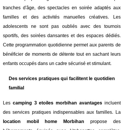
tranches d'âge, des spectacles en soirée adaptés aux
familles et des activités manuelles créatives. Les
adolescents ne sont pas oubliés avec des tournois
sportifs, des soirées dansantes et des espaces dédiés.
Cette programmation quotidienne permet aux parents de
bénéficier de moments de détente tout en sachant leurs
enfants occupés dans un cadre sécurisé et stimulant.
Des services pratiques qui facilitent le quotidien
familial
Les
camping 3 etoiles morbihan avantages
incluent
des services pratiques indispensables aux familles. La
location mobil home Morbihan
propose des