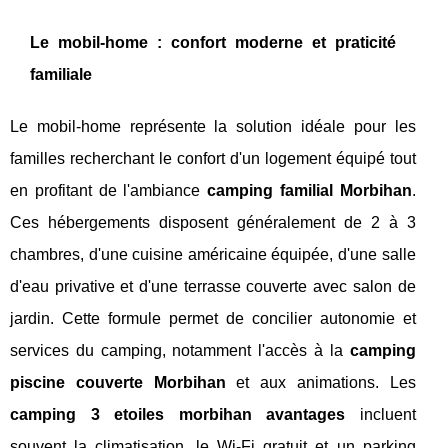
Le mobil-home : confort moderne et praticité
familiale
Le mobil-home représente la solution idéale pour les
familles recherchant le confort d'un logement équipé tout
en profitant de l'ambiance
camping familial Morbihan
.
Ces hébergements disposent généralement de 2 à 3
chambres, d'une cuisine américaine équipée, d'une salle
d'eau privative et d'une terrasse couverte avec salon de
jardin. Cette formule permet de concilier autonomie et
services du camping, notamment l'accès à la
camping
piscine couverte Morbihan
et aux animations. Les
camping 3 etoiles morbihan avantages
incluent
souvent la climatisation, le Wi-Fi gratuit et un parking