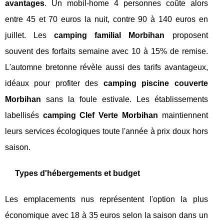
avantages
. Un mobil-home 4 personnes coûte alors
entre 45 et 70 euros la nuit, contre 90 à 140 euros en
juillet. Les
camping familial Morbihan
proposent
souvent des forfaits semaine avec 10 à 15% de remise.
L'automne bretonne révèle aussi des tarifs avantageux,
idéaux pour profiter des
camping piscine couverte
Morbihan
sans la foule estivale. Les établissements
labellisés
camping Clef Verte Morbihan
maintiennent
leurs services écologiques toute l'année à prix doux hors
saison.
Types d'hébergements et budget
Les emplacements nus représentent l'option la plus
économique avec 18 à 35 euros selon la saison dans un