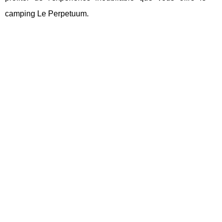
camping Le Perpetuum.