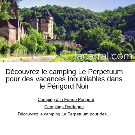
Découvrez le camping Le Perpetuum
pour des vacances inoubliables dans
le Périgord Noir
Camping à la Ferme Périgord
Campings Dordogne
Découvrez le camping Le Perpetuum pour des...