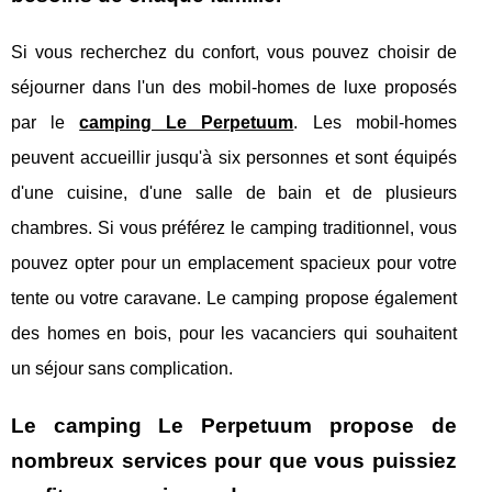
Si vous recherchez du confort, vous pouvez choisir de
séjourner dans l'un des mobil-homes de luxe proposés
par le
camping Le Perpetuum
. Les mobil-homes
peuvent accueillir jusqu'à six personnes et sont équipés
d'une cuisine, d'une salle de bain et de plusieurs
chambres. Si vous préférez le camping traditionnel, vous
pouvez opter pour un emplacement spacieux pour votre
tente ou votre caravane. Le camping propose également
des homes en bois, pour les vacanciers qui souhaitent
un séjour sans complication.
Le camping Le Perpetuum propose de
nombreux services pour que vous puissiez