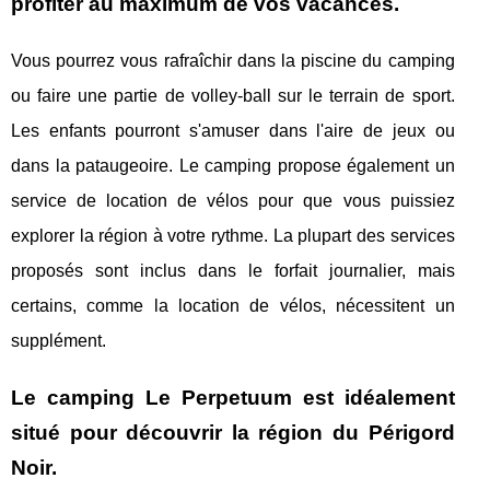
profiter au maximum de vos vacances.
Vous pourrez vous rafraîchir dans la piscine du camping
ou faire une partie de volley-ball sur le terrain de sport.
Les enfants pourront s'amuser dans l'aire de jeux ou
dans la pataugeoire. Le camping propose également un
service de location de vélos pour que vous puissiez
explorer la région à votre rythme. La plupart des services
proposés sont inclus dans le forfait journalier, mais
certains, comme la location de vélos, nécessitent un
supplément.
Le camping Le Perpetuum est idéalement
situé pour découvrir la région du Périgord
Noir.