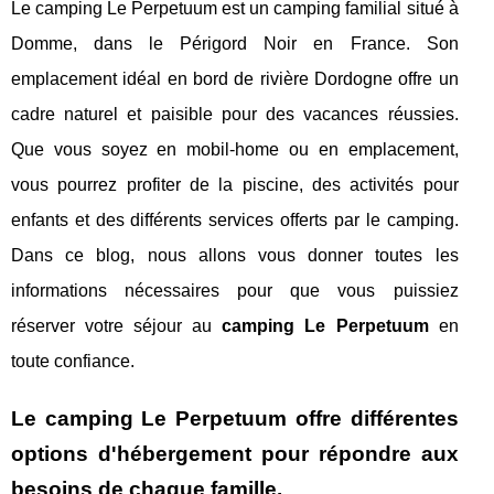
Le camping Le Perpetuum est un camping familial situé à
Domme, dans le Périgord Noir en France. Son
emplacement idéal en bord de rivière Dordogne offre un
cadre naturel et paisible pour des vacances réussies.
Que vous soyez en mobil-home ou en emplacement,
vous pourrez profiter de la piscine, des activités pour
enfants et des différents services offerts par le camping.
Dans ce blog, nous allons vous donner toutes les
informations nécessaires pour que vous puissiez
réserver votre séjour au
camping Le Perpetuum
en
toute confiance.
Le camping Le Perpetuum offre différentes
options d'hébergement pour répondre aux
besoins de chaque famille.