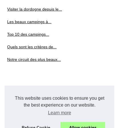
Visiter la dordogne depuis le...
Les beaux campings à...
Top 10 des campings...
Quels sont les critères de...
Notre circuit des plus beaux...
This website uses cookies to ensure you get
the best experience on our website.
Learn more
Refuse Cookie
Allow cookies