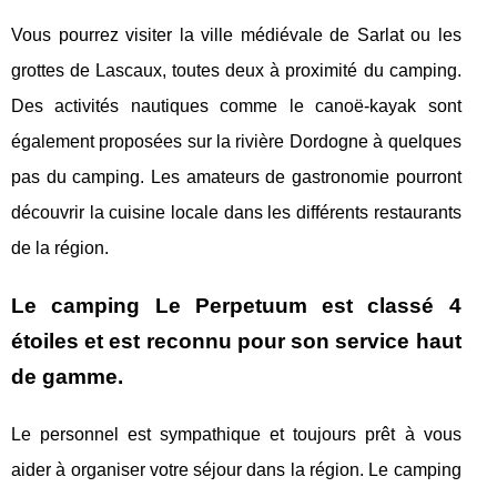
Vous pourrez visiter la ville médiévale de Sarlat ou les
grottes de Lascaux, toutes deux à proximité du camping.
Des activités nautiques comme le canoë-kayak sont
également proposées sur la rivière Dordogne à quelques
pas du camping. Les amateurs de gastronomie pourront
découvrir la cuisine locale dans les différents restaurants
de la région.
Le camping Le Perpetuum est classé 4
étoiles et est reconnu pour son service haut
de gamme.
Le personnel est sympathique et toujours prêt à vous
aider à organiser votre séjour dans la région. Le camping