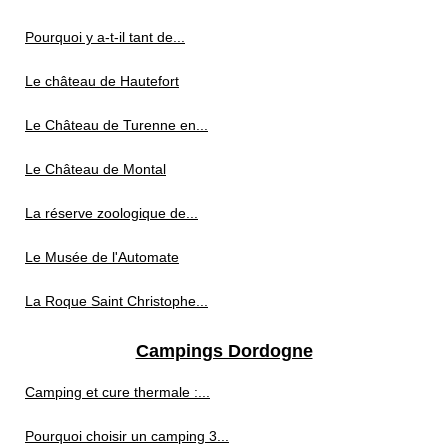
Pourquoi y a-t-il tant de...
Le château de Hautefort
Le Château de Turenne en...
Le Château de Montal
La réserve zoologique de...
Le Musée de l'Automate
La Roque Saint Christophe...
Campings Dordogne
Camping et cure thermale :...
Pourquoi choisir un camping 3...