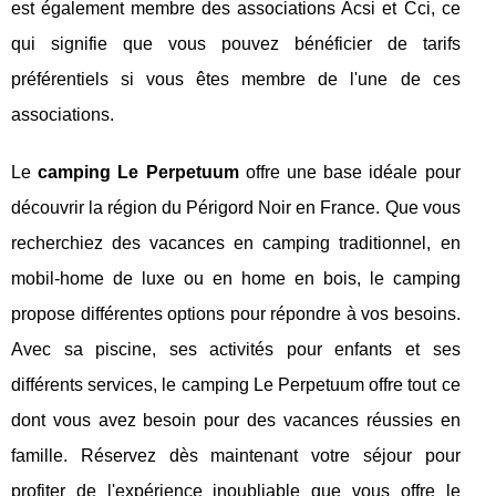
est également membre des associations Acsi et Cci, ce
qui signifie que vous pouvez bénéficier de tarifs
préférentiels si vous êtes membre de l'une de ces
associations.
Le
camping Le Perpetuum
offre une base idéale pour
découvrir la région du Périgord Noir en France. Que vous
recherchiez des vacances en camping traditionnel, en
mobil-home de luxe ou en home en bois, le camping
propose différentes options pour répondre à vos besoins.
Avec sa piscine, ses activités pour enfants et ses
différents services, le camping Le Perpetuum offre tout ce
dont vous avez besoin pour des vacances réussies en
famille. Réservez dès maintenant votre séjour pour
profiter de l'expérience inoubliable que vous offre le