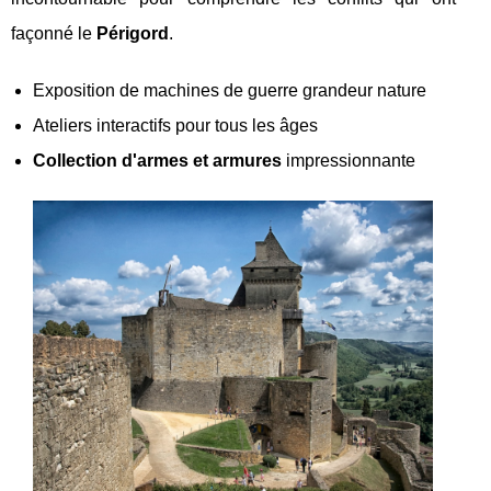
façonné le
Périgord
.
Exposition de machines de guerre grandeur nature
Ateliers interactifs pour tous les âges
Collection d'armes et armures
impressionnante