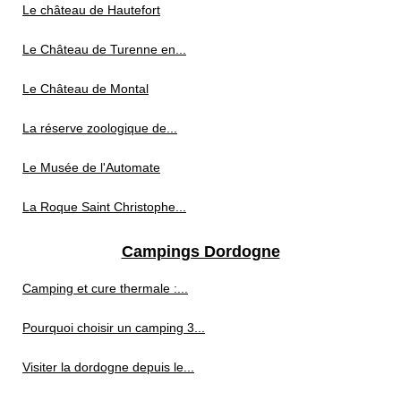
Le château de Hautefort
Le Château de Turenne en...
Le Château de Montal
La réserve zoologique de...
Le Musée de l'Automate
La Roque Saint Christophe...
Campings Dordogne
Camping et cure thermale :...
Pourquoi choisir un camping 3...
Visiter la dordogne depuis le...