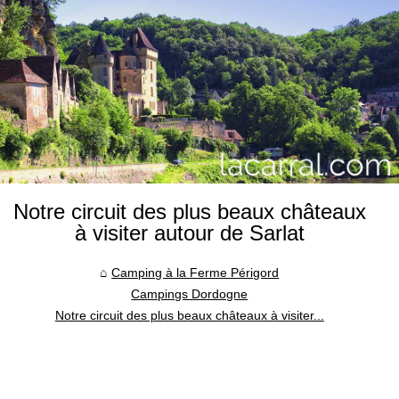
Notre circuit des plus beaux châteaux
à visiter autour de Sarlat
Camping à la Ferme Périgord
Campings Dordogne
Notre circuit des plus beaux châteaux à visiter...