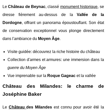
Le
Château de Beynac
, classé
monument historique
, se
dresse fièrement au-dessus de la
Vallée de la
Dordogne
, offrant un panorama époustouflant. Son état
de conservation exceptionnel vous plonge directement
dans l'ambiance du
Moyen Âge
.
Visite guidée: découvrez la riche histoire du château
Collection d'armes et armures: une immersion dans la
guerre du Moyen Âge
Vue imprenable sur la
Roque Gageac
et la vallée
Château des Milandes: le charme de
Joséphine Baker
Le
Château
des Milandes
est connu pour avoir été la