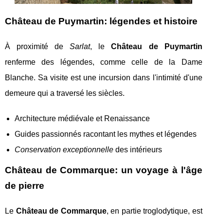
Château de Puymartin: légendes et histoire
À proximité de
Sarlat
, le
Château de Puymartin
renferme des légendes, comme celle de la Dame
Blanche. Sa visite est une incursion dans l'intimité d'une
demeure qui a traversé les siècles.
Architecture médiévale et Renaissance
Guides passionnés racontant les mythes et légendes
Conservation exceptionnelle
des intérieurs
Château de Commarque: un voyage à l'âge
de pierre
Le
Château de Commarque
, en partie troglodytique, est