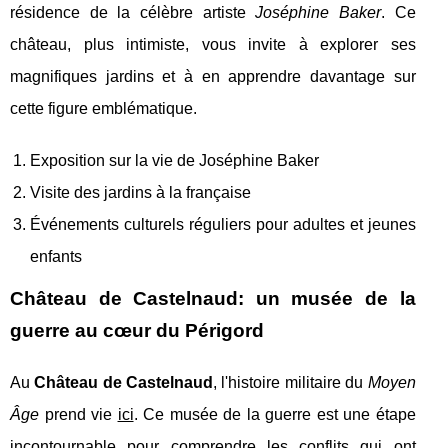
résidence de la célèbre artiste
Joséphine Baker
. Ce
château, plus intimiste, vous invite à explorer ses
magnifiques jardins et à en apprendre davantage sur
cette figure emblématique.
Exposition sur la vie de Joséphine Baker
Visite des jardins à la française
Événements culturels réguliers pour adultes et jeunes
enfants
Château de Castelnaud: un musée de la
guerre au cœur du Périgord
Au
Château de Castelnaud
, l'histoire militaire du
Moyen
Âge
prend vie
ici
. Ce musée de la guerre est une étape
incontournable pour comprendre les conflits qui ont