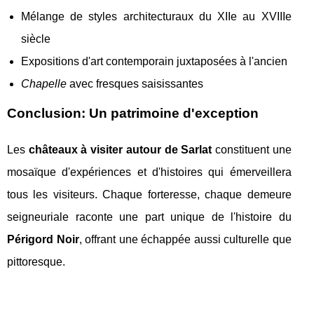
Mélange de styles architecturaux du XIIe au XVIIIe
siècle
Expositions d'art contemporain juxtaposées à l'ancien
Chapelle
avec fresques saisissantes
Conclusion: Un patrimoine d'exception
Les
châteaux à visiter autour de Sarlat
constituent une
mosaïque d'expériences et d'histoires qui émerveillera
tous les visiteurs. Chaque forteresse, chaque demeure
seigneuriale raconte une part unique de l'histoire du
Périgord Noir
, offrant une échappée aussi culturelle que
pittoresque.