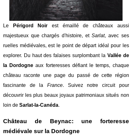
Le
Périgord Noir
est émaillé de châteaux aussi
majestueux que chargés d'histoire, et
Sarlat
, avec ses
ruelles médiévales, est le point de départ idéal pour les
explorer. Du haut des falaises surplombant la
Vallée de
la Dordogne
aux forteresses défiant le temps, chaque
château raconte une page du passé de cette région
fascinante de la
France
. Suivez notre circuit pour
découvrir les plus beaux joyaux patrimoniaux situés non
loin de
Sarlat-la-Canéda
.
Château de Beynac: une forteresse
médiévale sur la Dordogne