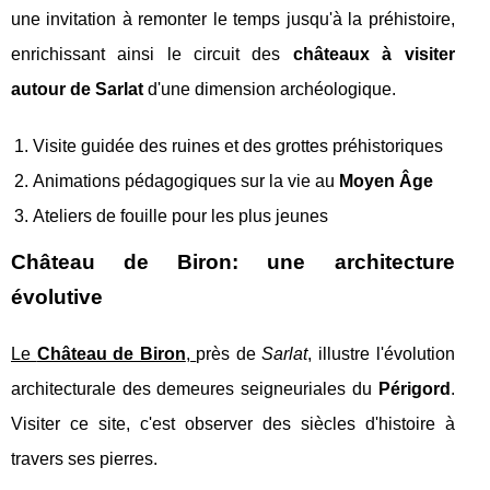
une invitation à remonter le temps jusqu'à la préhistoire,
enrichissant ainsi le circuit des
châteaux à visiter
autour de Sarlat
d'une dimension archéologique.
Visite guidée des ruines et des grottes préhistoriques
Animations pédagogiques sur la vie au
Moyen Âge
Ateliers de fouille pour les plus jeunes
Château de Biron: une architecture
évolutive
Le
Château de Biron
,
près de
Sarlat
, illustre l'évolution
architecturale des demeures seigneuriales du
Périgord
.
Visiter ce site, c'est observer des siècles d'histoire à
travers ses pierres.