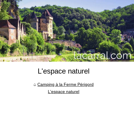
L'espace naturel
Camping à la Ferme Périgord
L'espace naturel