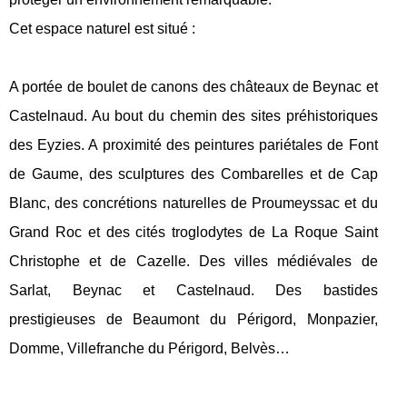
Cet espace naturel est situé :
A portée de boulet de canons des châteaux de Beynac et
Castelnaud. Au bout du chemin des sites préhistoriques
des Eyzies. A proximité des peintures pariétales de Font
de Gaume, des sculptures des Combarelles et de Cap
Blanc, des concrétions naturelles de Proumeyssac et du
Grand Roc et des cités troglodytes de La Roque Saint
Christophe et de Cazelle. Des villes médiévales de
Sarlat, Beynac et Castelnaud. Des bastides
prestigieuses de Beaumont du Périgord, Monpazier,
Domme, Villefranche du Périgord, Belvès…