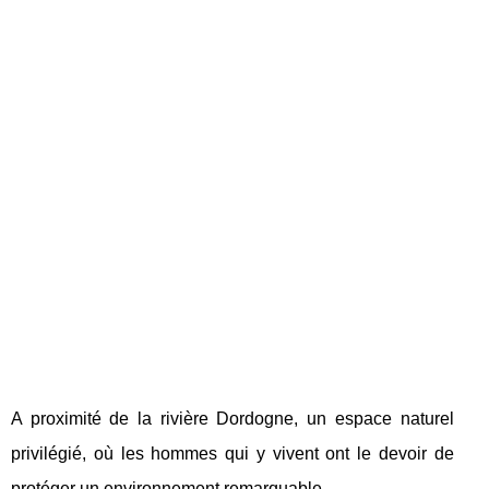
A proximité de la rivière Dordogne, un espace naturel
privilégié, où les hommes qui y vivent ont le devoir de
protéger un environnement remarquable.