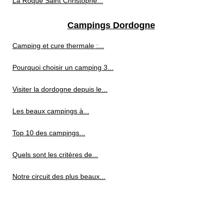
La Roque Saint Christophe...
Campings Dordogne
Camping et cure thermale :...
Pourquoi choisir un camping 3...
Visiter la dordogne depuis le...
Les beaux campings à...
Top 10 des campings...
Quels sont les critères de...
Notre circuit des plus beaux...